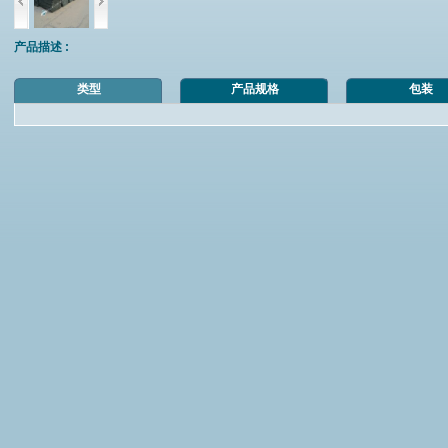
产品描述 :
类型
产品规格
包装